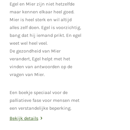
Egel en Mier zijn niet hetzelfde
maar kennen elkaar heel goed.
Mier is heel sterk en wil altijd
alles zelf doen. Egel is voorzichtig,
bang dat hij iemand prikt. En egel
weet wel heel veel.
De gezondheid van Mier
verandert, Egel helpt met het
vinden van antwoorden op de
vragen van Mier.
Een boekje speciaal voor de
palliatieve fase voor mensen met
een verstandelijke beperking.
Bekijk details