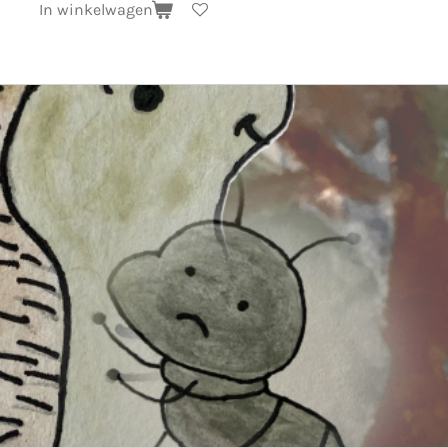
In winkelwagen